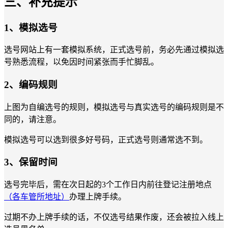
三、补充提示
1、模拟选号
选号网站上有一套模拟系统，正式选号前，务必先通过模拟选
号熟悉流程，以免因时间紧张而手忙脚乱。
2、编码规则
上图为自编选号的规则，模拟选号与真实选号的编码规则是不
同的，请注意。
模拟选号可以选到很多好号码，正式选号则通常选不到。
3、保留时间
选号完毕后，需在次日起的3个工作日内前往登记注册地点
（各车管所地址）
办理上牌手续。
过期不办上牌手续的话，不仅选号结果作废，还会被拉入线上