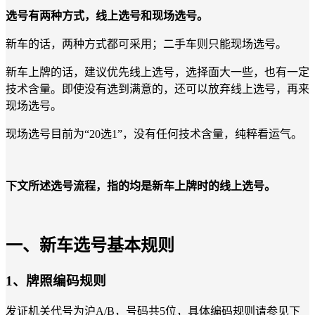
选号有两种方式，线上选号和现场选号。
新车的话，两种方式都可采用；二手车则只能现场选号。
新车上牌的话，建议优先线上选号，选择面大一些，也有一定
技术含量。即使没有选到满意的，还可以放弃线上选号，再来
现场选号。
现场选号目前为“20选1”，没有任何技术含量，纯粹看运气。
下文所述选号流程，指的均是新车上牌时的线上选号。
一、新车选号基本规则
1、牌照编码规则
发证机关代号为沪A/B，号码共5位，具体编码规则请参见下