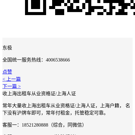
东极
全国统一服务热线：4006538666
点赞
< 上一篇
下一篇 >
收上海出租车从业资格证/上海人证
常年大量收上海出租车从业资格证/上海人证，上海户籍， 名
下没有沪牌车即可，常年付租金，托管稳定可靠。
客服一：18521280888（综合，同微信）