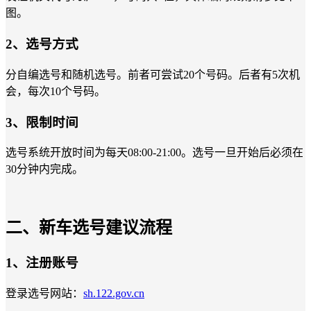
图。
2、选号方式
分自编选号和随机选号。前者可尝试20个号码。后者有5次机
会，每次10个号码。
3、限制时间
选号系统开放时间为每天08:00-21:00。选号一旦开始后必须在
30分钟内完成。
二、新车选号建议流程
1、注册账号
登录选号网站：
sh.122.gov.cn