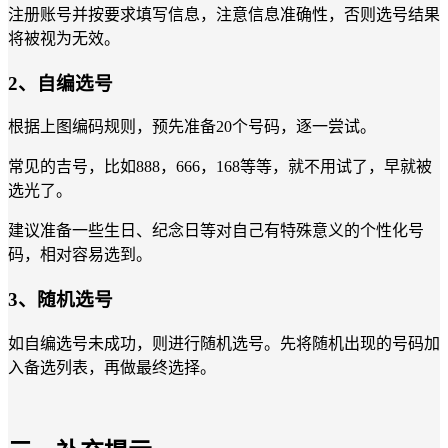
注册账号并按要求填写信息，注意信息准确性，否则选号结果
将被视为无效。
2、自编选号
根据上图编码规则，预先准备20个号码，逐一尝试。
常见的吉号，比如888，666，168等等，就不用试了，早就被
选光了。
建议准备一些生日、纪念日等对自己有特殊意义的个性化号
码，相对容易选到。
3、随机选号
如自编选号未成功，则进行随机选号。先将随机出现的号码加
入备选列表，再做最终选择。