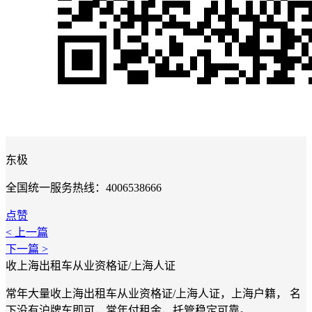
东极
全国统一服务热线：4006538666
点赞
< 上一篇
下一篇 >
收上海出租车从业资格证/上海人证
常年大量收上海出租车从业资格证/上海人证，上海户籍， 名
下没有沪牌车即可，常年付租金，托管稳定可靠。