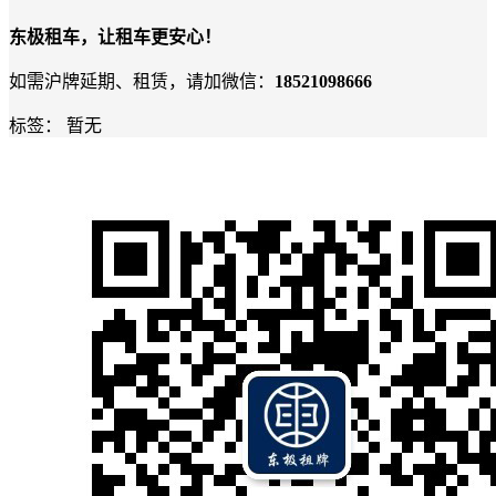
‌东极租车，让租车更安心！
如需沪牌延期、租赁，请加微信：
18521098666
标签：
暂无