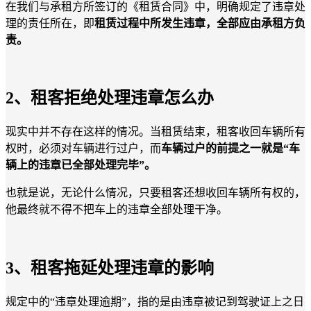
在我们与承租方所签订的《租赁合同》中，明确规定了违章处
理的责任所在，即
租赁过程中所发生违章，全部应由承租方负
责。
2、租客拒绝处理违章怎么办
现实中并不存在这样的情况。当租赁结束，租客收回车辆所有
权时，必须对车辆进行过户，而
车辆过户的前提之一就是“车
辆上的违章已全部处理完毕”。
也就是说，无论什么情况，只要租客还想收回车辆所有权的，
他最终就不得不把车上的违章全部处理干净。
3、租客拖延处理违章的影响
规定中的“违章处理逾期”，指的是由违章被记到驾驶证上之日