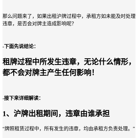
那么问题来了，如果出租沪牌过程中，承租方如未能及时处理
违章，是否会对牌主造成影响呢？
-下面先说结论：
租牌过程中所发生违章，无论什么情形，
都不会对牌主产生任何影响！
-接下来详细解读：
1、沪牌出租期间，违章由谁承担
“牌照租赁过程中，所有发生的违章，均由承租方负责处理。”